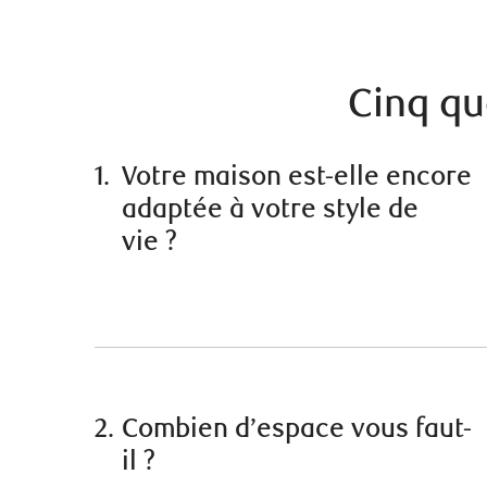
Cinq qu
1.
Votre maison est-elle encore
adaptée à votre style de
vie ?
2.
Combien d’espace vous faut-
il ?