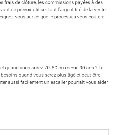
 frais de clôture, les commissions payées à des
vant de prévoir utiliser tout l’argent tiré de la vente
enseignez-vous sur ce que le processus vous coûtera
uel quand vous aurez 70, 80 ou même 90 ans ? Le
s besoins quand vous serez plus âgé et peut-être
er aussi facilement un escalier pourrait vous aider