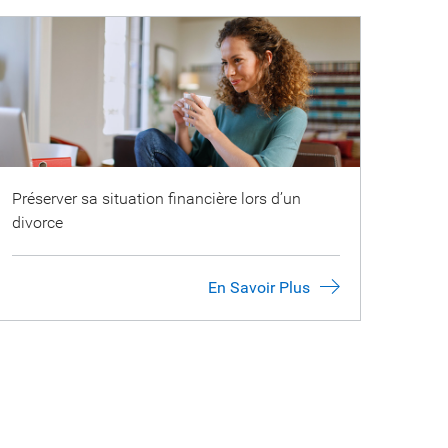
Préserver sa situation financière lors d’un
divorce
En Savoir Plus