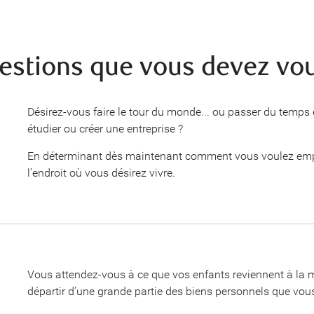
estions que vous devez vo
Désirez-vous faire le tour du monde... ou passer du temps e
étudier ou créer une entreprise ?
En déterminant dès maintenant comment vous voulez empl
l’endroit où vous désirez vivre.
Vous attendez-vous à ce que vos enfants reviennent à la m
départir d’une grande partie des biens personnels que vou