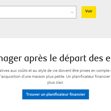
Voir
ager après le départ des e
atives aux coûts et au style de vie doivent être prises en compt
’acquisition d’une maison plus petite. Un planificateur financier 
plus clair.
Trouver un planificateur financier