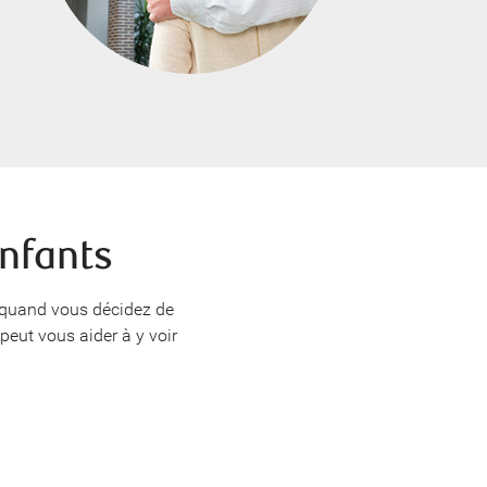
nfants
e quand vous décidez de
peut vous aider à y voir