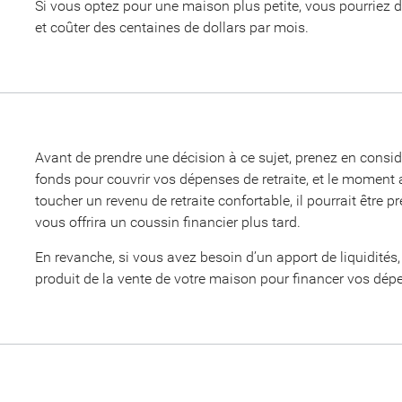
Si vous optez pour une maison plus petite, vous pourriez de
et coûter des centaines de dollars par mois.
Avant de prendre une décision à ce sujet, prenez en consi
fonds pour couvrir vos dépenses de retraite, et le moment 
toucher un revenu de retraite confortable, il pourrait être 
vous offrira un coussin financier plus tard.
En revanche, si vous avez besoin d’un apport de liquidités, 
produit de la vente de votre maison pour financer vos dépe