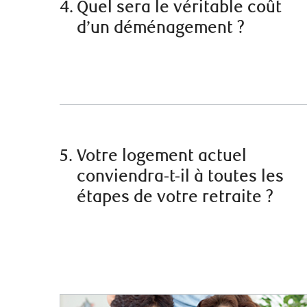
4.
Quel sera le véritable coût
d’un déménagement ?
5.
Votre logement actuel
conviendra-t-il à toutes les
étapes de votre retraite ?