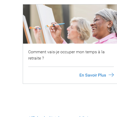
Comment vais-je occuper mon temps à la
retraite ?
En Savoir Plus