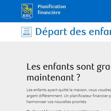
Planification
financière
Départ des enfan
MENU
Les enfants sont gra
maintenant ?
Les enfants ayant quitté la maison, vous voudrez p
argent différemment. Un planificateur financier p
harmoniser vos nouvelles priorités.