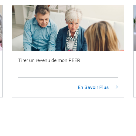
Tirer un revenu de mon REER
En Savoir Plus