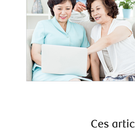
Ces arti