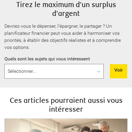
Tirez le maximum d’un surplus
d’argent
Devriez-vous le dépenser, l’épargner, le partager ? Un
planificateur financier peut vous aider à harmoniser vos
priorités, à établir des objectifs réalistes et à comprendre
vos options.
Quels sont les sujets qui vous intéressent
Voir
Ces articles pourraient aussi vous
intéresser