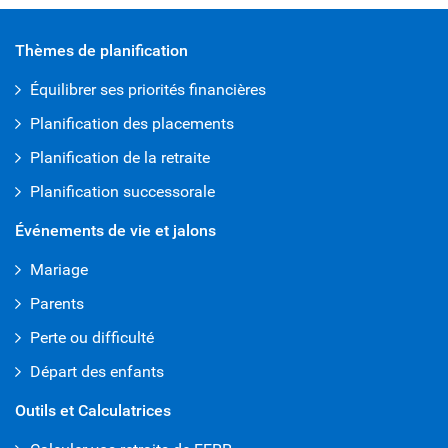
Thèmes de planification
Équilibrer ses priorités financières
Planification des placements
Planification de la retraite
Planification successorale
Événements de vie et jalons
Mariage
Parents
Perte ou difficulté
Départ des enfants
Outils et Calculatrices