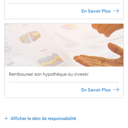
En Savoir Plus
Rembourser son hypothèque ou investir
En Savoir Plus
Afficher le déni de responsabilité