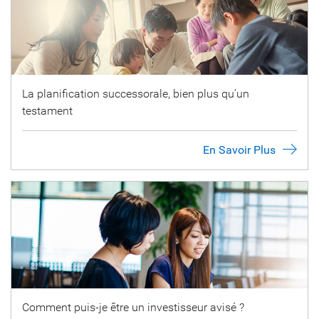
La planification successorale, bien plus qu’un
testament
En Savoir Plus
Comment puis-je être un investisseur avisé ?